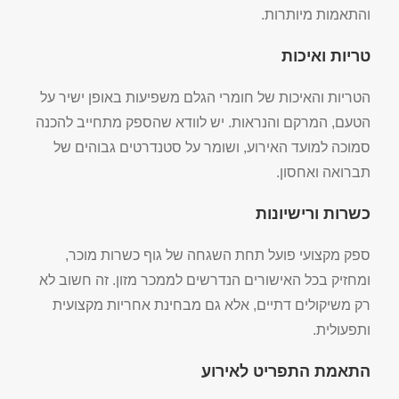
והתאמות מיותרות.
טריות ואיכות
הטריות והאיכות של חומרי הגלם משפיעות באופן ישיר על
הטעם, המרקם והנראות. יש לוודא שהספק מתחייב להכנה
סמוכה למועד האירוע, ושומר על סטנדרטים גבוהים של
תברואה ואחסון.
כשרות ורישיונות
ספק מקצועי פועל תחת השגחה של גוף כשרות מוכר,
ומחזיק בכל האישורים הנדרשים לממכר מזון. זה חשוב לא
רק משיקולים דתיים, אלא גם מבחינת אחריות מקצועית
ותפעולית.
התאמת התפריט לאירוע