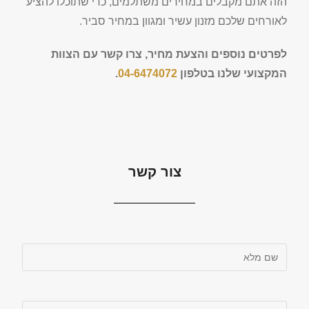
הזה אתם מקבלים במחירים משתלמים, כדי שתוכלו להציע
לאורחים שלכם מזנון עשיר ומגוון במחיר סביר.
לפרטים נוספים והצעת מחיר, צרו קשר עם הצוות
המקצועי שלנו בטלפון
04-6474072
.
צור קשר