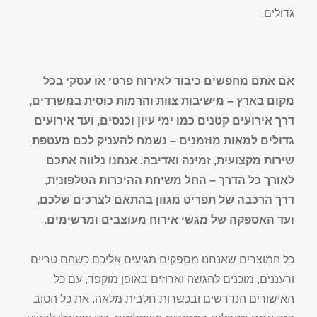
גדולים.
אם אתם מחפשים כיבוד לאירוח פרטי או עסקי בכל
מקום בארץ – מישיבות צוות והרמות כוסית במשרדים,
דרך אירועים קטנים כמו ימי עיון וכנסים, ועד אירועים
גדולים למאות מוזמנים – נשמח להעניק לכם מעטפת
שירות מקצועית, זמינה ואדיבה. אנחנו נלווה אתכם
לאורך כל הדרך – החל משיחת ההיכרות הטלפונית,
דרך הרכבה של תפריט מגוון בהתאם לצרכים שלכם,
ועד האספקה של מגשי אירוח מעוצבים ומרשימים.
כל המוצרים שאנחנו מספקים מגיעים אליכם כשהם טריים
ורעננים, מוכנים להגשה וארוזים באופן מוקפד, עם כל
האישורים הנדרשים ובכשרות חלבית מלאה. את כל הטוב