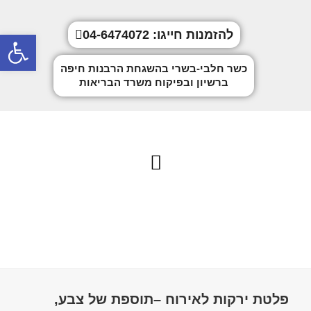
פתח
להזמנות חייגו: 04-6474072
כשר חלבי-בשרי בהשגחת הרבנות חיפה
ברשיון ובפיקוח משרד הבריאות
פלטת ירקות לאירוח
פלטת ירקות לאירוח –תוספת של צבע,