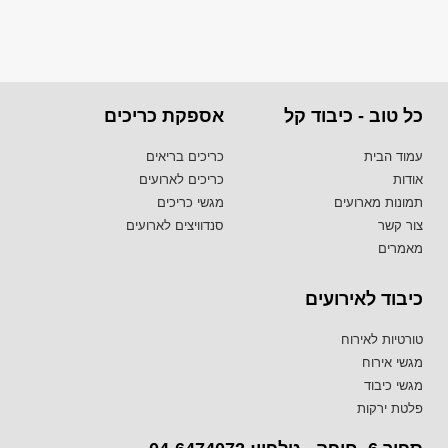
כל טוב - כיבוד קל
אספקת כריכים
עמוד הבית
כריכים בריאים
אודות
כריכים לארועים
תמונות מארועים
מגשי כריכים
צור קשר
סנדוויצים לארועים
מאמרים
כיבוד לאירועים
טורטיות לאירוח
מגשי אירוח
מגשי כיבוד
פלטת ירקות