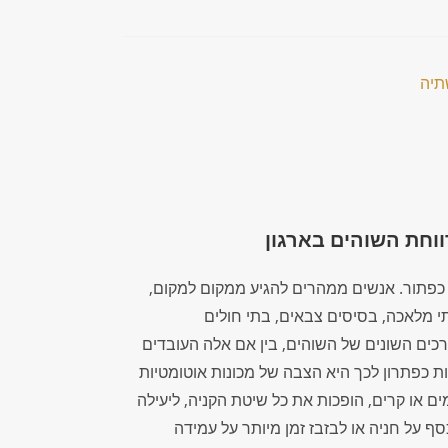
וחת השוהים בארגון
כפתור. אנשים ממהרים להגיע ממקום למקום,
 מלאכה, בסיסים צבאים, בתי חולים
רכים השונים של השוהים, בין אם אלה העובדים
ת כפתרון לכך היא הצבה של מכונות אוטומטיות
 או קרים, הופכות את כל שיטת הקניה, ליעילה
סף על חניה או לבזבז זמן מיותר על עמידה