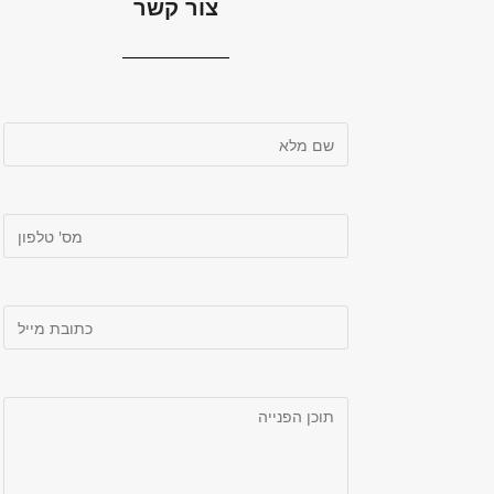
צור קשר