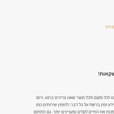
קאות!
לכל מקום ולכל מוצר שאנו צריכים ברגע. כיום
מידע זמין ברשת על כל דבר; להזמין שירותים כמו
ות את החיים לקלים ומעניינים יותר. גם התחום