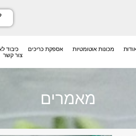
ודות
מכונות אוטומטיות
אספקת כריכים
כיבוד לא
צור קשר
מאמרים