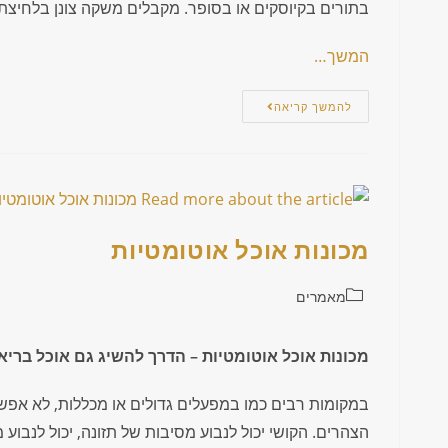
בתורים בקיוסקים או בסופר. מקבלים משקה צונן בלחיצת 
המשך…
להמשך קריאה
מכונות אוכל אוטומטיות
מאמרים
מכונות אוכל אוטומטיות – הדרך להשיג גם אוכל בריא
במקומות רבים כמו במפעלים גדולים או מכללות, לא אפש
הצהרים. הקושי יכול לנבוע מסיבות של תזונה, יכול לנבוע 