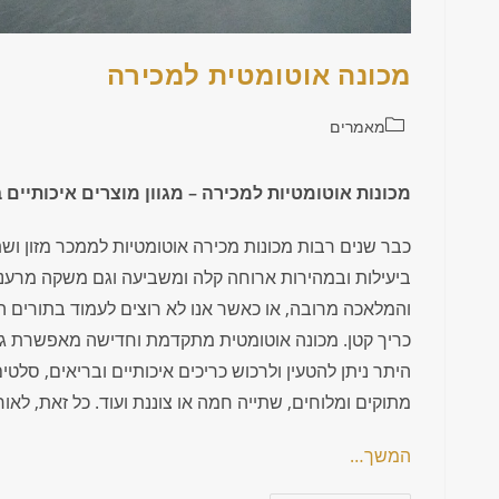
מכונה אוטומטית למכירה
מאמרים
מכונות אוטומטיות למכירה – מגוון מוצרים איכותיים 
כבר שנים רבות מכונות מכירה אוטומטיות לממכר מזון ושתי
ביעילות ובמהירות ארוחה קלה ומשביעה וגם משקה מרענן ו
והמלאכה מרובה, או כאשר אנו לא רוצים לעמוד בתורים ה
כריך קטן. מכונה אוטומטית מתקדמת וחדישה מאפשרת גיש
היתר ניתן להטעין ולרכוש כריכים איכותיים ובריאים, סלטי
מתוקים ומלוחים, שתייה חמה או צוננת ועוד. כל זאת, לא
המשך…