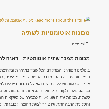
מכונות אוטומטיות לשתיה
מאמרים
מכונות ממכר שתיה אוטומטיות – דאגה לרו
בעולמנו המודרני והמתקדם הכל עובד במהירות ובלחיצת 
ובמקומות עבודה בהם נמדדת התפוקה כמו במפעלים, בתי
אוניברסיטאות ומכללות מושם דגש על פתרונות יעילים לצ
ובין אם אלה הלקוחות או האורחים. אחת הדוגמאות הטובו
לשתיה. מכונות שתיה אוטומטיות למכירה של משקאות חמים
וחסכונית הרבה יותר. אין צורך לצאת החוצה, לבזבז זמן וכ