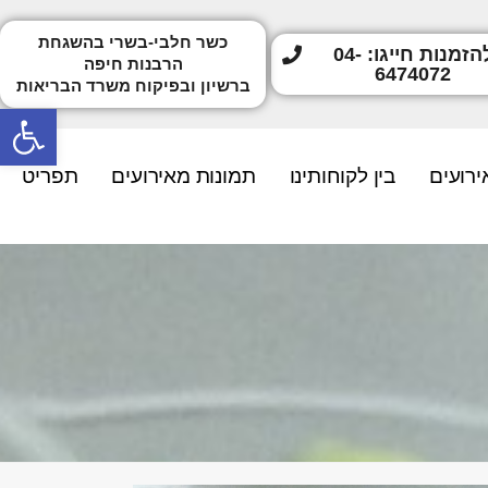
כשר חלבי-בשרי בהשגחת
להזמנות חייגו: 04-
הרבנות חיפה
6474072
ברשיון ובפיקוח משרד הבריאות
פתח
ירועים
בין לקוחותינו
תמונות מאירועים
תפריט