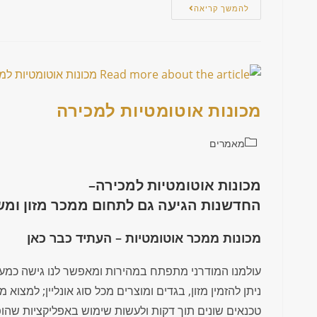
להמשך קריאה
מכונות אוטומטיות למכירה
מאמרים
מכונות אוטומטיות למכירה–
החדשנות הגיעה גם לתחום ממכר מזון ומש
מכונות ממכר אוטומטיות – העתיד כבר כאן
עולמנו המודרני מתפתח במהירות ומאפשר לנו גישה כמעט 
ניתן להזמין מזון, בגדים ומוצרים מכל סוג אונליין; למצוא 
טכנאים שונים תוך דקות ולעשות שימוש באפליקציות שהופכ