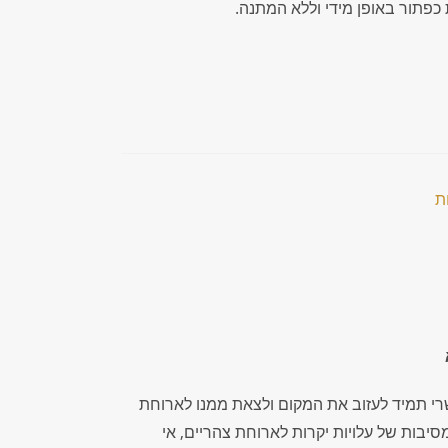
כפתור באופן מידי וללא המתנה.
רי תמיד לעזוב את המקום ולצאת ממנו לארוחת
מסיבות של עלויות יקרות לארוחת צהריים, אי