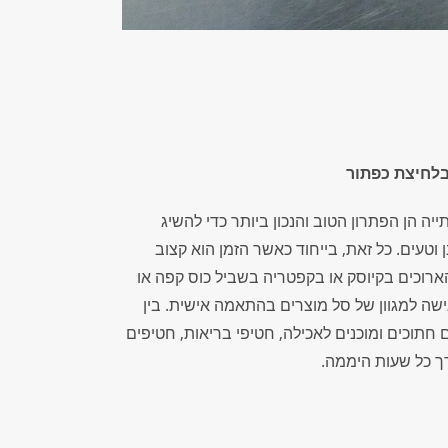
בלחיצת כפתור
יה הן הפתרון הטוב והנכון ביותר כדי להשיג
טעים. כל זאת, בייחוד כאשר הזמן הוא קצוב
ארוכים בקיוסק או בקפטריה בשביל כוס קפה או
ה למגוון של סל מוצרים בהתאמה אישית. בין
ם חתוכים ומוכנים לאכילה, חטיפי בריאות, חטיפים
ורך כל שעות היממה.